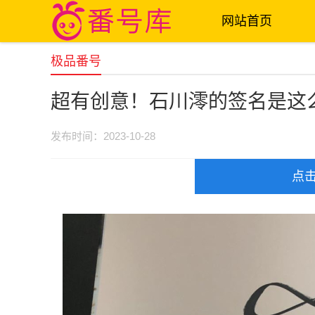
网站首页
极品番号
超有创意！石川澪的签名是这么
发布时间：2023-10-28
点