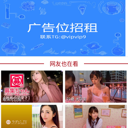
网友也在看
最強SSS級
21歳 大学生