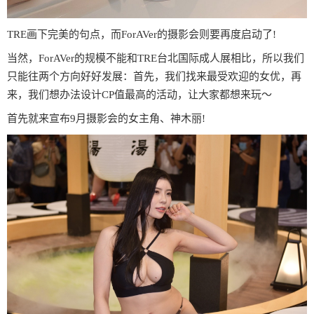
TRE画下完美的句点，而ForAVer的摄影会则要再度启动了!
当然，ForAVer的规模不能和TRE台北国际成人展相比，所以我们
只能往两个方向好好发展：首先，我们找来最受欢迎的女优，再
来，我们想办法设计CP值最高的活动，让大家都想来玩〜
首先就来宣布9月摄影会的女主角、神木丽!