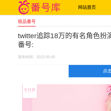
网站首页
极品番号
twitter追踪18万的有名角色
番号:
发布时间：2023-05-09
点